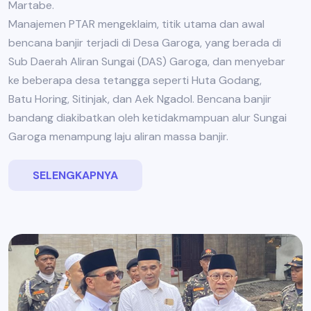
Martabe.
Manajemen PTAR mengeklaim, titik utama dan awal
bencana banjir terjadi di Desa Garoga, yang berada di
Sub Daerah Aliran Sungai (DAS) Garoga, dan menyebar
ke beberapa desa tetangga seperti Huta Godang,
Batu Horing, Sitinjak, dan Aek Ngadol. Bencana banjir
bandang diakibatkan oleh ketidakmampuan alur Sungai
Garoga menampung laju aliran massa banjir.
SELENGKAPNYA