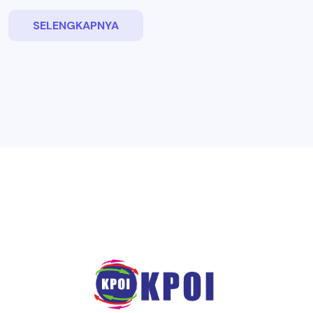
SELENGKAPNYA