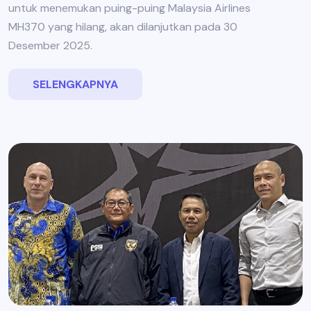
untuk menemukan puing-puing Malaysia Airlines
MH370 yang hilang, akan dilanjutkan pada 30
Desember 2025.
SELENGKAPNYA