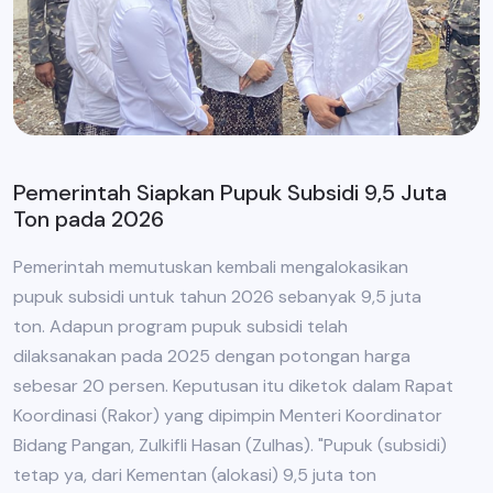
Pemerintah Siapkan Pupuk Subsidi 9,5 Juta
Ton pada 2026
Pemerintah memutuskan kembali mengalokasikan
pupuk subsidi untuk tahun 2026 sebanyak 9,5 juta
ton. Adapun program pupuk subsidi telah
dilaksanakan pada 2025 dengan potongan harga
sebesar 20 persen. Keputusan itu diketok dalam Rapat
Koordinasi (Rakor) yang dipimpin Menteri Koordinator
Bidang Pangan, Zulkifli Hasan (Zulhas). "Pupuk (subsidi)
tetap ya, dari Kementan (alokasi) 9,5 juta ton