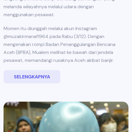
melanda wilayahnya melalui udara dengan
menggunakan pesawat.
Momen itu diunggah melalui akun Instagram
@muzakirmanaf1964 pada Rabu (3/12). Dengan
mengenakan rompi Badan Penanggulangan Bencana
Aceh (BPBA), Mualem melihat ke bawah dari jendela
pesawat, memandangi rusaknya Aceh akibat banjir.
SELENGKAPNYA