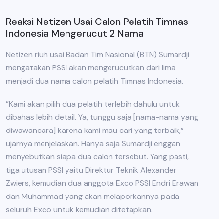
Reaksi Netizen Usai Calon Pelatih Timnas
Indonesia Mengerucut 2 Nama
Netizen riuh usai Badan Tim Nasional (BTN) Sumardji
mengatakan PSSI akan mengerucutkan dari lima
menjadi dua nama calon pelatih Timnas Indonesia.
”Kami akan pilih dua pelatih terlebih dahulu untuk
dibahas lebih detail. Ya, tunggu saja [nama-nama yang
diwawancara] karena kami mau cari yang terbaik,”
ujarnya menjelaskan. Hanya saja Sumardji enggan
menyebutkan siapa dua calon tersebut. Yang pasti,
tiga utusan PSSI yaitu Direktur Teknik Alexander
Zwiers, kemudian dua anggota Exco PSSI Endri Erawan
dan Muhammad yang akan melaporkannya pada
seluruh Exco untuk kemudian ditetapkan.