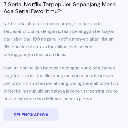
7 Serial Netflix Terpopuler Sepanjang Masa,
Ada Serial Favoritmu?
Netflix adalah platform streaming film dan serial
terbesar di dunia, dengan jutaan pelanggan berbayar
dari lebih dari 190 negara. Netflix menyediakan ribuan
film dan serial untuk disaksikan oleh semua
pelanggannya di seluruh dunia.
Namun, dari sekian banyak tayangan yang ada, hanya
segelintir serial dan film yang mampu menarik banyak
penonton. Film atau serial yang paling banyak ditonton
di Netflix menunjukkan bahwa layanan streaming online
cukup diminati dan dinikmati secara global.
SELENGKAPNYA