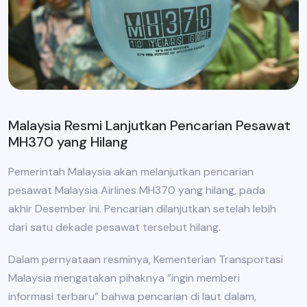
Malaysia Resmi Lanjutkan Pencarian Pesawat
MH370 yang Hilang
Pemerintah Malaysia akan melanjutkan pencarian
pesawat Malaysia Airlines MH370 yang hilang, pada
akhir Desember ini. Pencarian dilanjutkan setelah lebih
dari satu dekade pesawat tersebut hilang.
Dalam pernyataan resminya, Kementerian Transportasi
Malaysia mengatakan pihaknya ”ingin memberi
informasi terbaru” bahwa pencarian di laut dalam,