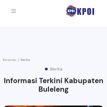
Beranda
Berita
Berita
Informasi Terkini Kabupaten
Buleleng